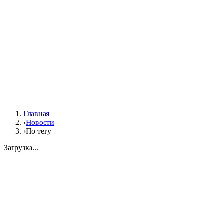
Главная
›
Новости
›
По тегу
Загрузка...