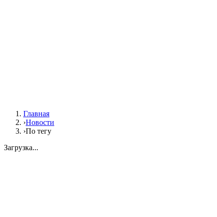
Главная
›
Новости
›
По тегу
Загрузка...