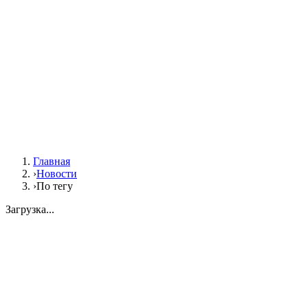
Главная
›
Новости
›
По тегу
Загрузка...