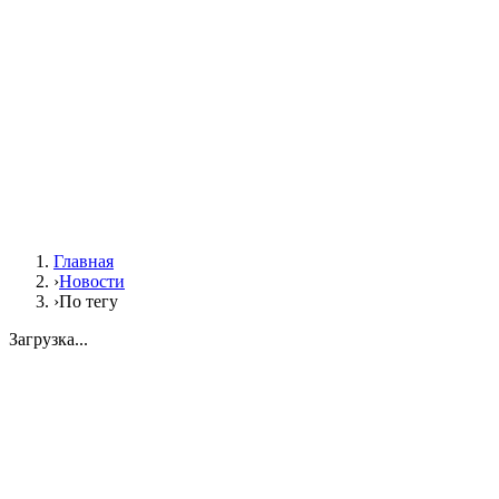
Главная
›
Новости
›
По тегу
Загрузка...