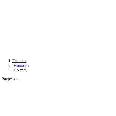
Главная
›
Новости
›
По тегу
Загрузка...