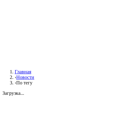
Главная
›
Новости
›
По тегу
Загрузка...