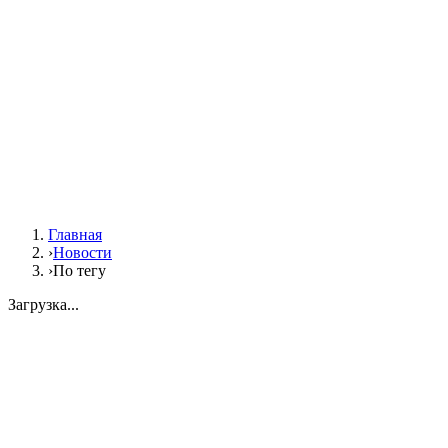
Главная
›
Новости
›
По тегу
Загрузка...