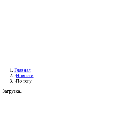
Главная
›
Новости
›
По тегу
Загрузка...