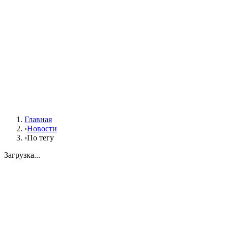
Главная
›
Новости
›
По тегу
Загрузка...