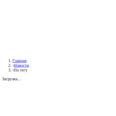
Главная
›
Новости
›
По тегу
Загрузка...