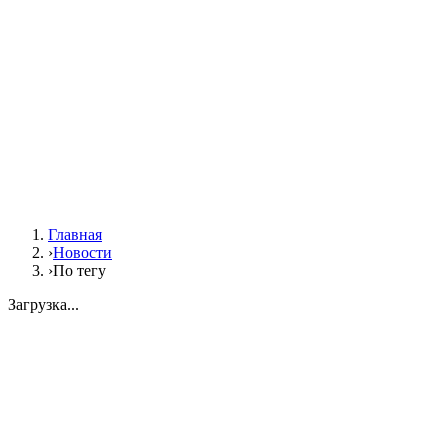
Главная
›
Новости
›
По тегу
Загрузка...