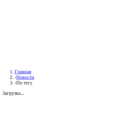
Главная
›
Новости
›
По тегу
Загрузка...