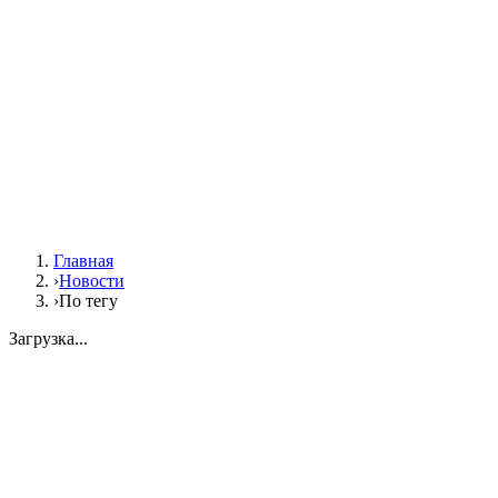
Главная
›
Новости
›
По тегу
Загрузка...