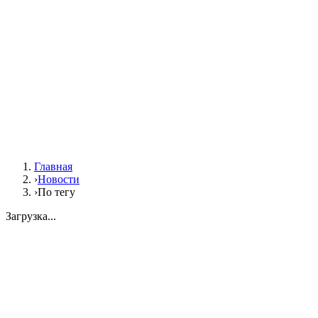
Главная
›
Новости
›
По тегу
Загрузка...