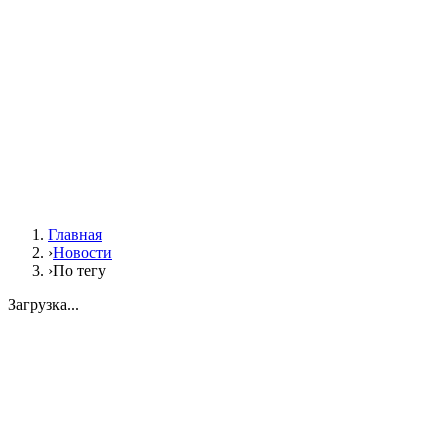
Главная
›
Новости
›
По тегу
Загрузка...