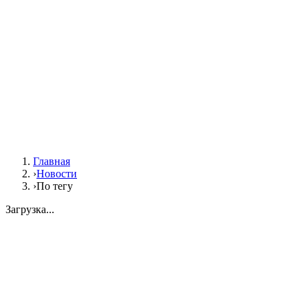
Главная
›
Новости
›
По тегу
Загрузка...