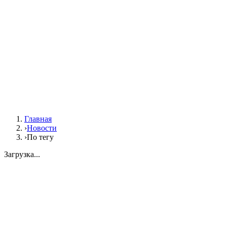
Главная
›
Новости
›
По тегу
Загрузка...