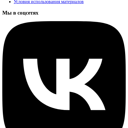
Условия использования материалов
Мы в соцсетях