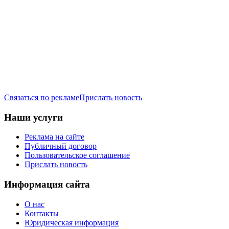
Связаться по рекламе
Прислать новость
Наши услуги
Реклама на сайте
Публичный договор
Пользовательское соглашение
Прислать новость
Информация сайта
О нас
Контакты
Юридическая информация