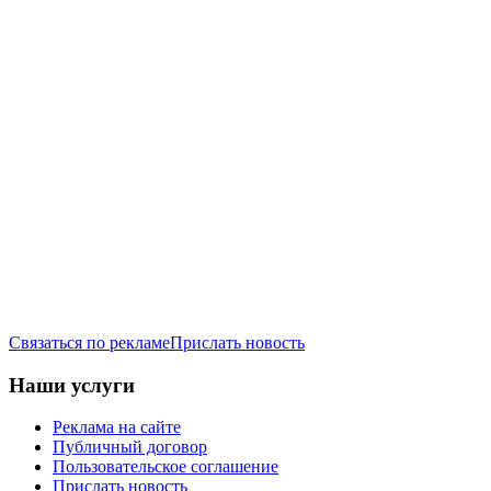
Связаться по рекламе
Прислать новость
Наши услуги
Реклама на сайте
Публичный договор
Пользовательское соглашение
Прислать новость