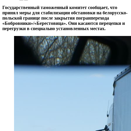
Государственный таможенный комитет сообщает, что
принял меры для стабилизации обстановки на белорусско-
польской границе после закрытия погранперехода
«Бобровники»/«Берестовица». Они касаются перецепки и
перегрузки в специально установленных местах.