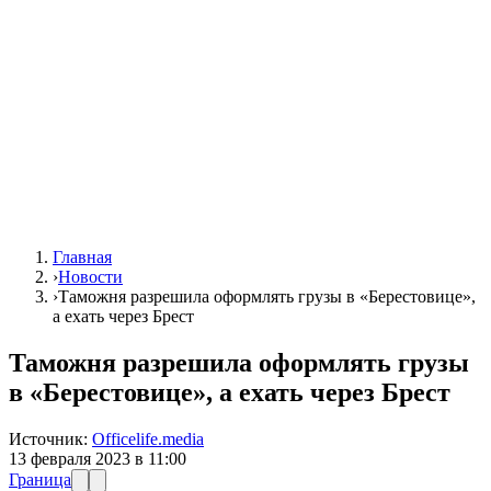
Главная
›
Новости
›
Таможня разрешила оформлять грузы в «Берестовице»,
а ехать через Брест
Таможня разрешила оформлять грузы
в «Берестовице», а ехать через Брест
Источник:
Officelife.media
13 февраля 2023 в 11:00
Граница