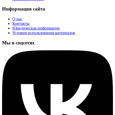
Информация сайта
О нас
Контакты
Юридическая информация
Условия использования материалов
Мы в соцсетях