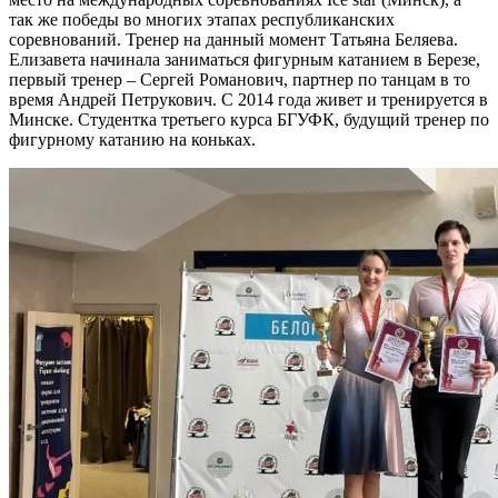
так же победы во многих этапах республиканских
соревнований. Тренер на данный момент Татьяна Беляева.
Елизавета начинала заниматься фигурным катанием в Березе,
первый тренер – Сергей Романович, партнер по танцам в то
время Андрей Петрукович. С 2014 года живет и тренируется в
Минске. Студентка третьего курса БГУФК, будущий тренер по
фигурному катанию на коньках.