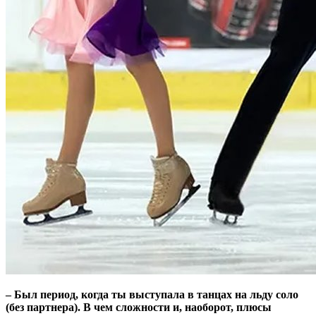
– Был период, когда ты выступала в танцах на льду соло
(без партнера). В чем сложности и, наоборот, плюсы