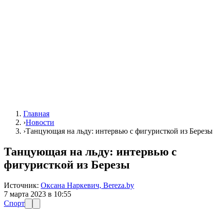
Главная
›
Новости
›
Танцующая на льду: интервью с фигуристкой из Березы
Танцующая на льду: интервью с
фигуристкой из Березы
Источник:
Оксана Наркевич, Bereza.by
7 марта 2023 в 10:55
Спорт