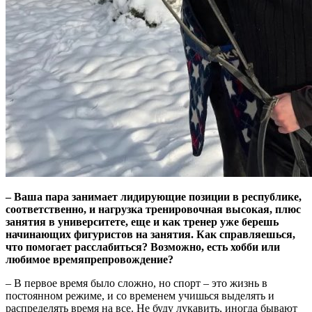
– Ваша пара занимает лидирующие позиции в республике,
соответственно, и нагрузка тренировочная высокая, плюс
занятия в университете, еще и как тренер уже берешь
начинающих фигуристов на занятия. Как справляешься,
что помогает расслабиться? Возможно, есть хобби или
любимое времяпрепровождение?
– В первое время было сложно, но спорт – это жизнь в
постоянном режиме, и со временем учишься выделять и
распределять время на все. Не буду лукавить, иногда бывают