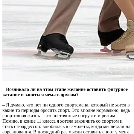
– Возникало ли на этом этапе желание оставить фигурное
катание и заняться чем-то другим?
– Я думаю, что нет ни одного спортсмена, который не хотел в
какие-то периоды бросить спорт. Это вполне нормально, ведь
спортивная жизнь – это постоянные нагрузки и режим.
Помню, в конце 11 класса я хотела закончить со спортом и
стать стюардессой: влюбилась в самолеты, когда мы летали на
соревнования. В последний раз мысли оставить спорт у меня