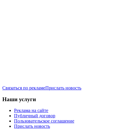
Связаться по рекламе
Прислать новость
Наши услуги
Реклама на сайте
Публичный договор
Пользовательское соглашение
Прислать новость