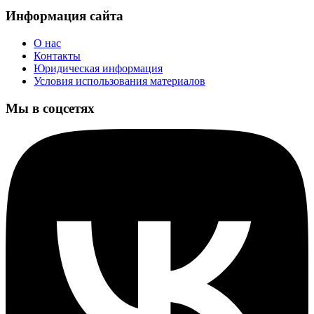
Информация сайта
О нас
Контакты
Юридическая информация
Условия использования материалов
Мы в соцсетях