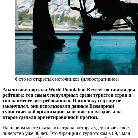
Фото из открытых источников (иллюстративное)
Аналитики портала World Population Review составили два
рейтинга: топ самых популярных среди туристов стран и
топ наименее востребованных. Поскольку год еще не
закончился, они использовали данные Всемирной
туристической организации за первое полугодие, а на
второе сделали ориентировочный прогноз.
На первом месте оказалась страна, которая удерживает свое
лидерство уже 30 лет. Это Франция с турпотоком в 89,4 млн