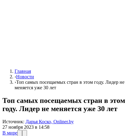
Главная
›
Новости
›
Топ самых посещаемых стран в этом году. Лидер не
меняется уже 30 лет
Топ самых посещаемых стран в этом
году. Лидер не меняется уже 30 лет
Источник:
Дарья Коско, Onliner.by
27 ноября 2023 в 14:58
В мире