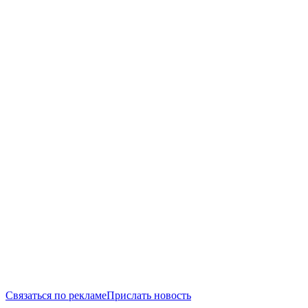
Связаться по рекламе
Прислать новость