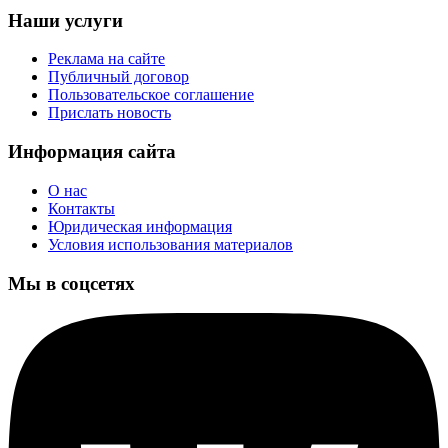
Наши услуги
Реклама на сайте
Публичный договор
Пользовательское соглашение
Прислать новость
Информация сайта
О нас
Контакты
Юридическая информация
Условия использования материалов
Мы в соцсетях