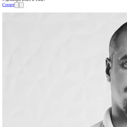
Спорт