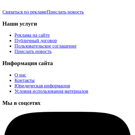
Связаться по рекламе
Прислать новость
Наши услуги
Реклама на сайте
Публичный договор
Пользовательское соглашение
Прислать новость
Информация сайта
О нас
Контакты
Юридическая информация
Условия использования материалов
Мы в соцсетях