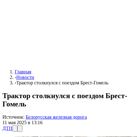
Главная
›
Новости
›
Трактор столкнулся с поездом Брест-Гомель
Трактор столкнулся с поездом Брест-
Гомель
Источник:
Белорусская железная дорога
11 мая 2025 в 13:16
ДТП