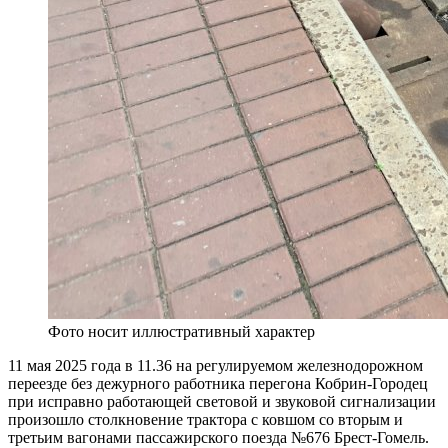
Фото носит иллюстративный характер
11 мая 2025 года в 11.36 на регулируемом железнодорожном
переезде без дежурного работника перегона Кобрин-Городец
при исправно работающей световой и звуковой сигнализации
произошло столкновение трактора с ковшом со вторым и
третьим вагонами пассажирского поезда №676 Брест-Гомель.