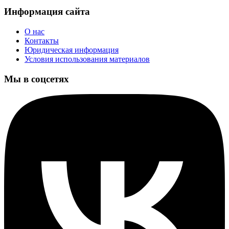
Информация сайта
О нас
Контакты
Юридическая информация
Условия использования материалов
Мы в соцсетях