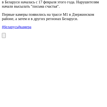
в Беларуси началась с 17 февраля этого года. Нарушителям
начали высылать "письма счастья".
Первые камеры появились на трассе М1 в Дзержинском
районе, а затем и в других регионах Беларуси.
#беларусь
#камера