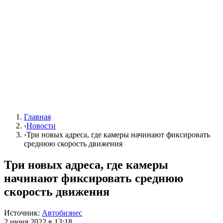
Главная
›
Новости
›
Три новых адреса, где камеры начинают фиксировать
среднюю скорость движения
Три новых адреса, где камеры
начинают фиксировать среднюю
скорость движения
Источник:
Автобизнес
2 июня 2022 в 13:18