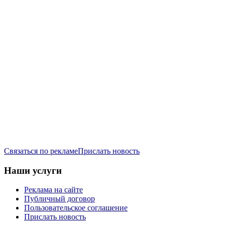
Связаться по рекламе
Прислать новость
Наши услуги
Реклама на сайте
Публичный договор
Пользовательское соглашение
Прислать новость