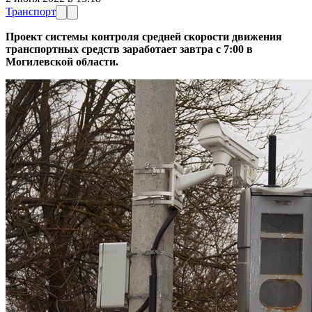
Транспорт
Проект системы контроля средней скорости движения
транспортных средств заработает завтра с 7:00 в
Могилевской области.