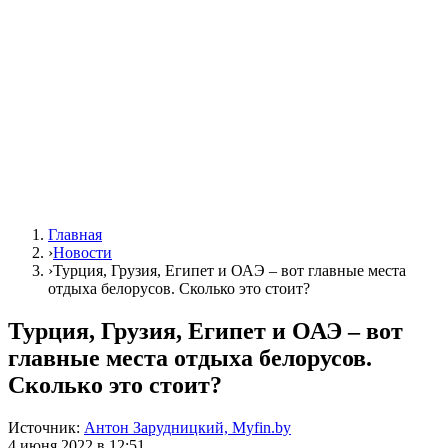
Главная
›
Новости
›
Турция, Грузия, Египет и ОАЭ – вот главные места
отдыха белорусов. Сколько это стоит?
Турция, Грузия, Египет и ОАЭ – вот
главные места отдыха белорусов.
Сколько это стоит?
Источник:
Антон Зарудницкий, Myfin.by
4 июня 2022 в 12:51