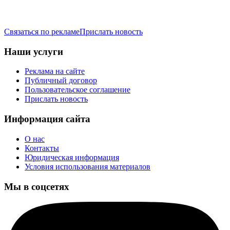
Связаться по рекламе
Прислать новость
Наши услуги
Реклама на сайте
Публичный договор
Пользовательское соглашение
Прислать новость
Информация сайта
О нас
Контакты
Юридическая информация
Условия использования материалов
Мы в соцсетях