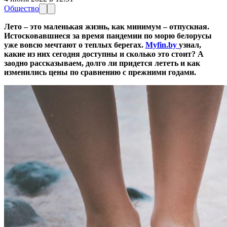
Общество
Лето – это маленькая жизнь, как минимум – отпускная.
Истосковавшиеся за время пандемии по морю белорусы
уже вовсю мечтают о теплых берегах.
Myfin.by
узнал,
какие из них сегодня доступны и сколько это стоит? А
заодно рассказываем, долго ли придется лететь и как
изменились цены по сравнению с прежними годами.