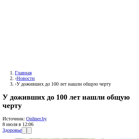
Главная
›
Новости
›
У доживших до 100 лет нашли общую черту
У доживших до 100 лет нашли общую
черту
Источник:
Onliner.by
8 июля в 12:06
Здоровье