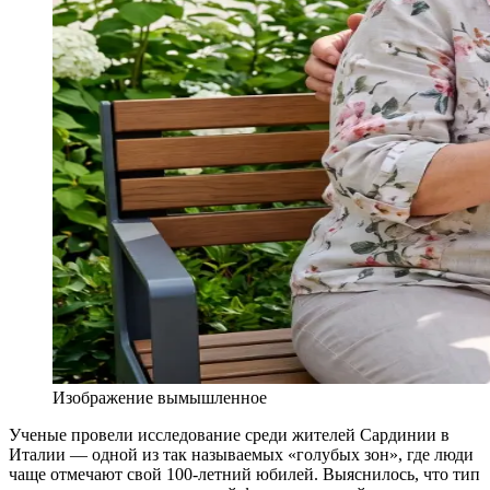
Изображение вымышленное
Ученые провели исследование среди жителей Сардинии в
Италии — одной из так называемых «голубых зон», где люди
чаще отмечают свой 100-летний юбилей. Выяснилось, что тип