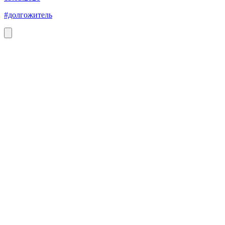
#долгожитель