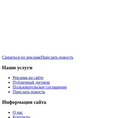
Связаться по рекламе
Прислать новость
Наши услуги
Реклама на сайте
Публичный договор
Пользовательское соглашение
Прислать новость
Информация сайта
О нас
Контакты