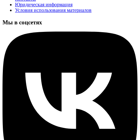
Юридическая информация
Условия использования материалов
Мы в соцсетях