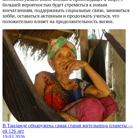
большей вероятностью будет стремиться к новым
впечатлениям, поддерживать социальные связи, заниматься
хобби, оставаться активным и продолжать учиться, что
положительно влияет на продолжительность жизни.
В Таиланде обнаружена самая старая жительница планеты —
ей 126 лет
19.03.2026