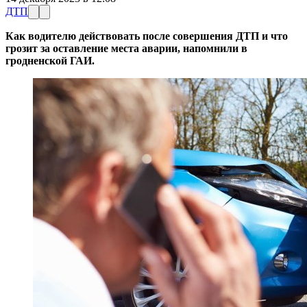
ДТП
Как водителю действовать после совершения ДТП и что
грозит за оставление места аварии, напомнили в
гродненской ГАИ.