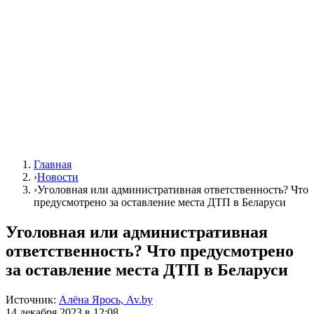
Главная
›
Новости
›
Уголовная или административная ответственность? Что
предусмотрено за оставление места ДТП в Беларуси
Уголовная или административная
ответственность? Что предусмотрено
за оставление места ДТП в Беларуси
Источник:
Алёна Ярось, Av.by
14 декабря 2023 в 12:08