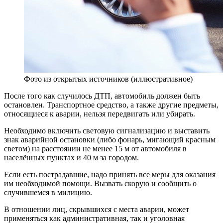
Фото из открытых источников (иллюстративное)
После того как случилось ДТП, автомобиль должен быть
остановлен. Транспортное средство, а также другие предметы,
относящиеся к аварии, нельзя передвигать или убирать.
Необходимо включить световую сигнализацию и выставить
знак аварийной остановки (либо фонарь, мигающий красным
светом) на расстоянии не менее 15 м от автомобиля в
населённых пунктах и 40 м за городом.
Если есть пострадавшие, надо принять все меры для оказания
им необходимой помощи. Вызвать скорую и сообщить о
случившемся в милицию.
В отношении лиц, скрывшихся с места аварии, может
применяться как административная, так и уголовная