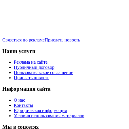
Связаться по рекламе
Прислать новость
Наши услуги
Реклама на сайте
Публичный договор
Пользовательское соглашение
Прислать новость
Информация сайта
О нас
Контакты
Юридическая информация
Условия использования материалов
Мы в соцсетях