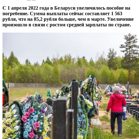
С 1 апреля 2022 года в Беларуси увеличилось пособие на
погребение. Сумма выплаты сейчас составляет 1 563
рубля, что на 85,2 рубля больше, чем в марте. Увеличение
произошло в связи с ростом средней зарплаты по стране.