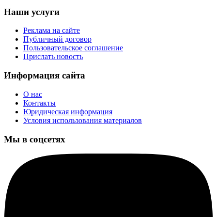
Наши услуги
Реклама на сайте
Публичный договор
Пользовательское соглашение
Прислать новость
Информация сайта
О нас
Контакты
Юридическая информация
Условия использования материалов
Мы в соцсетях