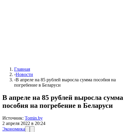
Главная
›
Новости
›
В апреле на 85 рублей выросла сумма пособия на
погребение в Беларуси
В апреле на 85 рублей выросла сумма
пособия на погребение в Беларуси
Источник:
Tomin.by
2 апреля 2022 в 20:24
Экономика