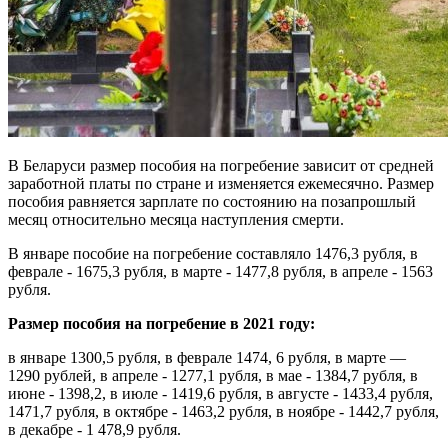
В Беларуси размер пособия на погребение зависит от средней
заработной платы по стране и изменяется ежемесячно. Размер
пособия равняется зарплате по состоянию на позапрошлый
месяц относительно месяца наступления смерти.
В январе пособие на погребение составляло 1476,3 рубля, в
феврале - 1675,3 рубля, в марте - 1477,8 рубля, в апреле - 1563
рубля.
Размер пособия на погребение в 2021 году:
в январе 1300,5 рубля, в феврале 1474, 6 рубля, в марте —
1290 рублей, в апреле - 1277,1 рубля, в мае - 1384,7 рубля, в
июне - 1398,2, в июле - 1419,6 рубля, в августе - 1433,4 рубля,
1471,7 рубля, в октябре - 1463,2 рубля, в ноябре - 1442,7 рубля,
в декабре - 1 478,9 рубля.