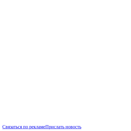
Связаться по рекламе
Прислать новость