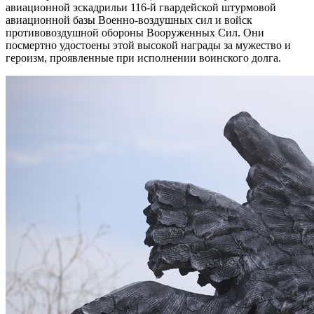
авиационной эскадрильи 116-й гвардейской штурмовой
авиационной базы Военно-воздушных сил и войск
противовоздушной обороны Вооруженных Сил. Они
посмертно удостоены этой высокой награды за мужество и
героизм, проявленные при исполнении воинского долга.