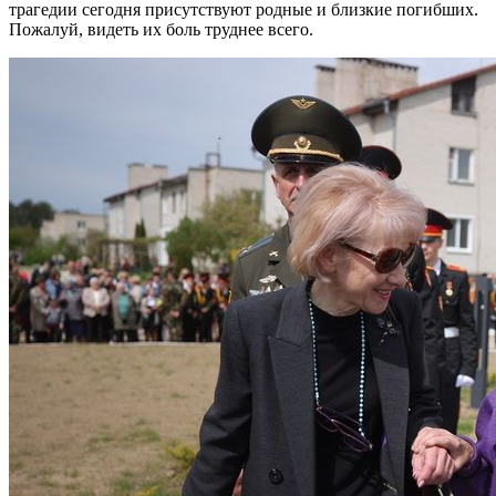
трагедии сегодня присутствуют родные и близкие погибших.
Пожалуй, видеть их боль труднее всего.