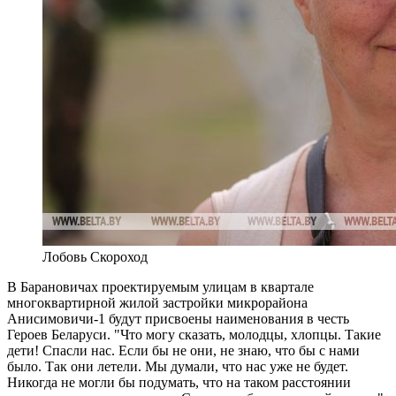
Лобовь Скороход
В Барановичах проектируемым улицам в квартале
многоквартирной жилой застройки микрорайона
Анисимовичи-1 будут присвоены наименования в честь
Героев Беларуси. "Что могу сказать, молодцы, хлопцы. Такие
дети! Спасли нас. Если бы не они, не знаю, что бы с нами
было. Так они летели. Мы думали, что нас уже не будет.
Никогда не могли бы подумать, что на таком расстоянии