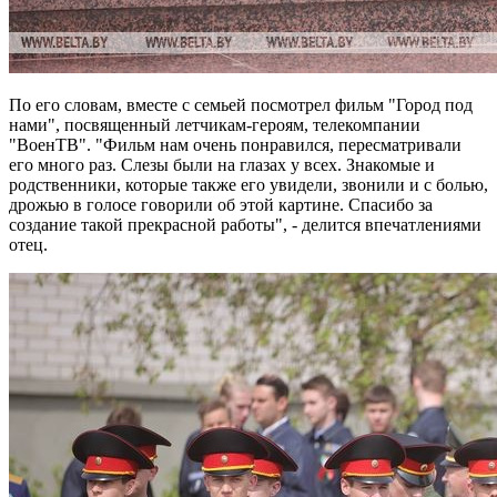
По его словам, вместе с семьей посмотрел фильм "Город под
нами", посвященный летчикам-героям, телекомпании
"ВоенТВ". "Фильм нам очень понравился, пересматривали
его много раз. Слезы были на глазах у всех. Знакомые и
родственники, которые также его увидели, звонили и с болью,
дрожью в голосе говорили об этой картине. Спасибо за
создание такой прекрасной работы", - делится впечатлениями
отец.