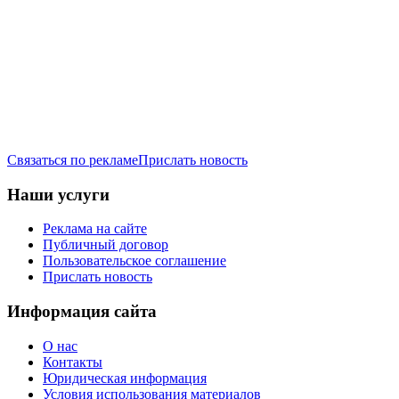
Связаться по рекламе
Прислать новость
Наши услуги
Реклама на сайте
Публичный договор
Пользовательское соглашение
Прислать новость
Информация сайта
О нас
Контакты
Юридическая информация
Условия использования материалов