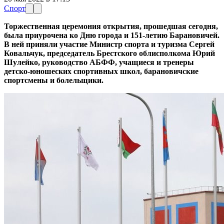
Спорт
Торжественная церемония открытия, прошедшая сегодня,
была приурочена ко Дню города и 151-летию Барановичей.
В ней приняли участие Министр спорта и туризма Сергей
Ковальчук, председатель Брестского облисполкома Юрий
Шулейко, руководство АБФФ, учащиеся и тренеры
детско-юношеских спортивных школ, барановичские
спортсмены и болельщики.