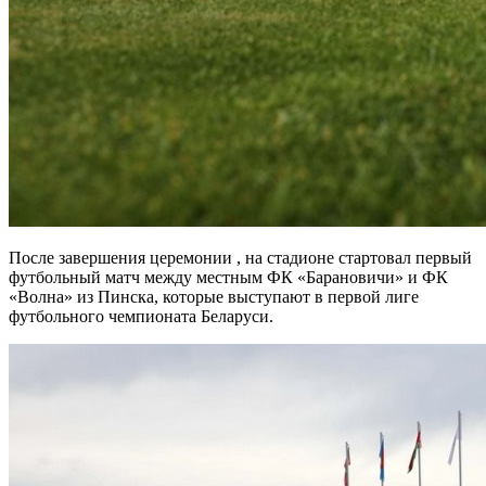
После завершения церемонии , на стадионе стартовал первый
футбольный матч между местным ФК «Барановичи» и ФК
«Волна» из Пинска, которые выступают в первой лиге
футбольного чемпионата Беларуси.