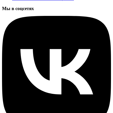
Мы в соцсетях