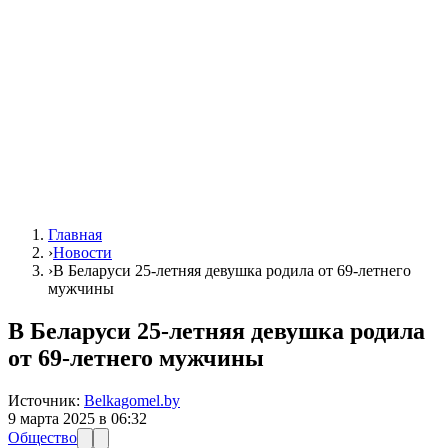
Главная
›
Новости
›
В Беларуси 25-летняя девушка родила от 69-летнего
мужчины
В Беларуси 25-летняя девушка родила
от 69-летнего мужчины
Источник:
Belkagomel.by
9 марта 2025 в 06:32
Общество