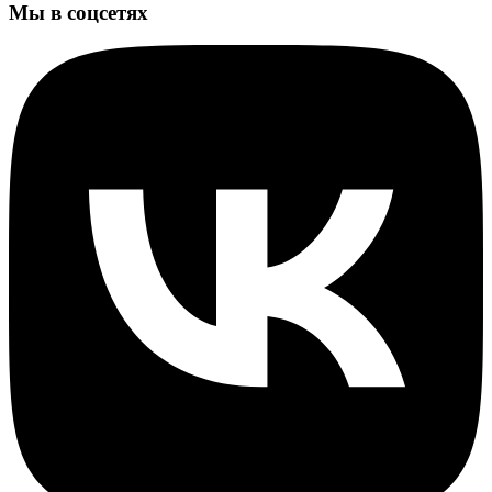
Мы в соцсетях