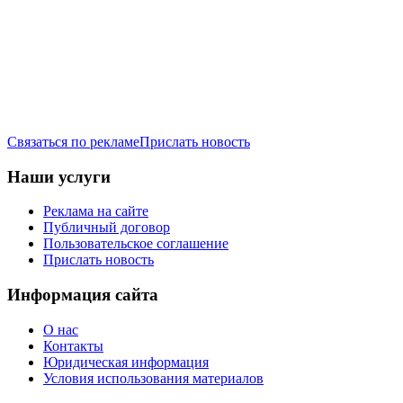
Связаться по рекламе
Прислать новость
Наши услуги
Реклама на сайте
Публичный договор
Пользовательское соглашение
Прислать новость
Информация сайта
О нас
Контакты
Юридическая информация
Условия использования материалов