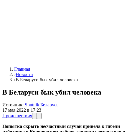
Главная
›
Новости
›
В Беларуси бык убил человека
В Беларуси бык убил человека
Источник:
Sputnik Беларусь
17 мая 2022 в 17:23
Происшествия
Попытка скрыть несчастный случай привела к гибели
работника в Вороновском районе, заявили следователи и