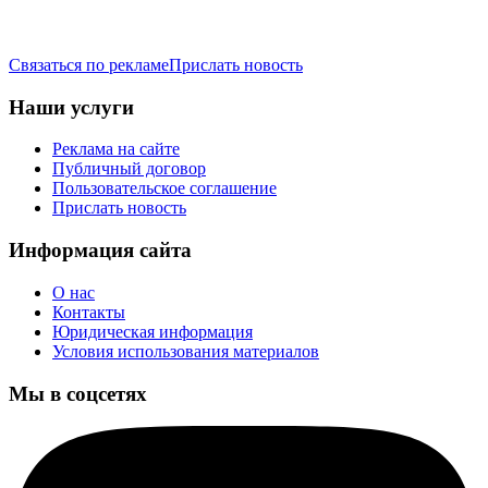
Связаться по рекламе
Прислать новость
Наши услуги
Реклама на сайте
Публичный договор
Пользовательское соглашение
Прислать новость
Информация сайта
О нас
Контакты
Юридическая информация
Условия использования материалов
Мы в соцсетях