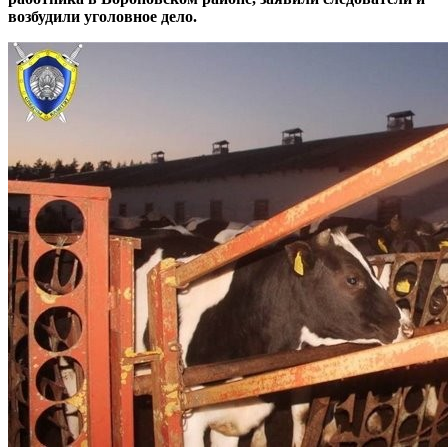
возбудили уголовное дело.