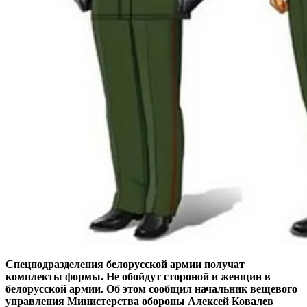
Спецподразделения белорусской армии получат
комплекты формы. Не обойдут стороной и женщин в
белорусской армии. Об этом сообщил начальник вещевого
управления Министерства обороны Алексей Ковалев