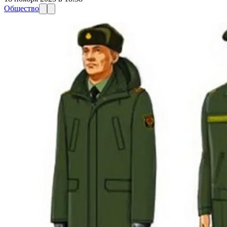
Общество