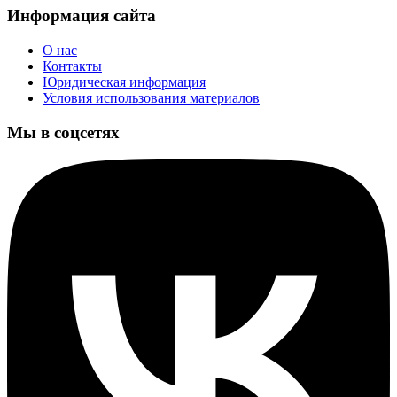
Информация сайта
О нас
Контакты
Юридическая информация
Условия использования материалов
Мы в соцсетях