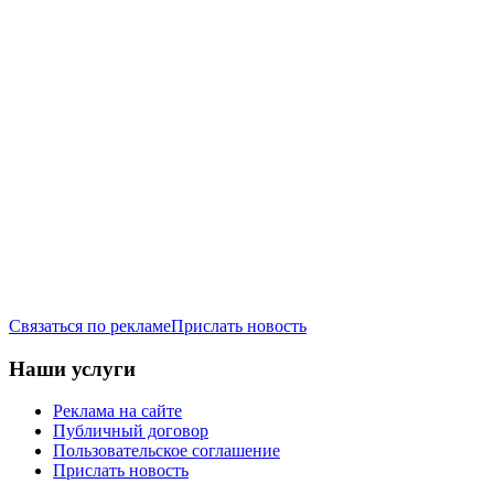
Связаться по рекламе
Прислать новость
Наши услуги
Реклама на сайте
Публичный договор
Пользовательское соглашение
Прислать новость