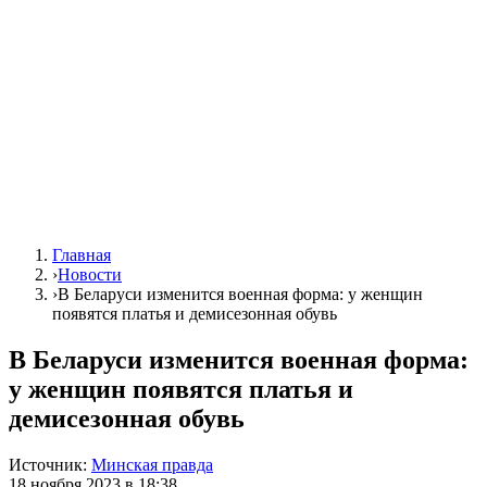
Главная
›
Новости
›
В Беларуси изменится военная форма: у женщин
появятся платья и демисезонная обувь
В Беларуси изменится военная форма:
у женщин появятся платья и
демисезонная обувь
Источник:
Минская правда
18 ноября 2023 в 18:38