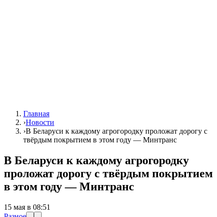
Главная
›
Новости
›
В Беларуси к каждому агрогородку проложат дорогу с
твёрдым покрытием в этом году — Минтранс
В Беларуси к каждому агрогородку
проложат дорогу с твёрдым покрытием
в этом году — Минтранс
15 мая в 08:51
Разное