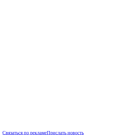
Связаться по рекламе
Прислать новость