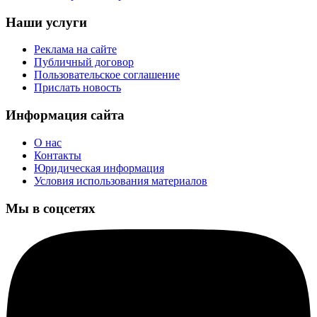
Наши услуги
Реклама на сайте
Публичный договор
Пользовательское соглашение
Прислать новость
Информация сайта
О нас
Контакты
Юридическая информация
Условия использования материалов
Мы в соцсетях