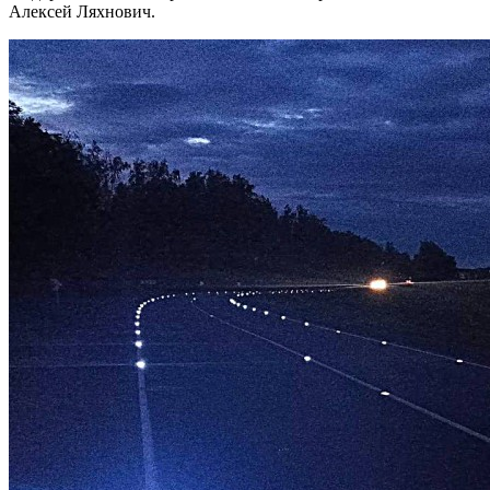
Алексей Ляхнович.