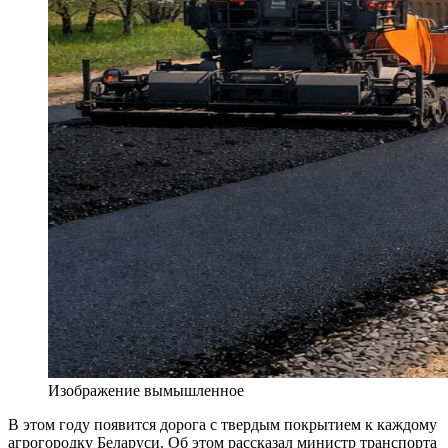
Изображение вымышленное
В этом году появится дорога с твердым покрытием к каждому
агрогородку Беларуси. Об этом рассказал министр транспорта