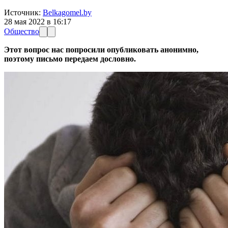
Источник:
Belkagomel.by
28 мая 2022 в 16:17
Общество
Этот вопрос нас попросили опубликовать анонимно,
поэтому письмо передаем дословно.