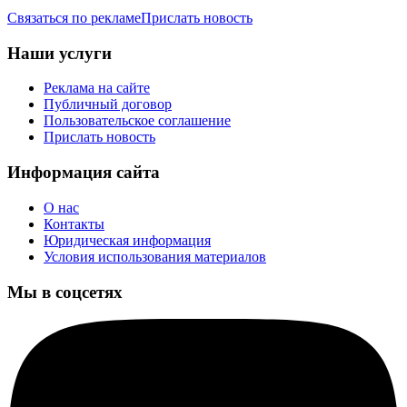
Связаться по рекламе
Прислать новость
Наши услуги
Реклама на сайте
Публичный договор
Пользовательское соглашение
Прислать новость
Информация сайта
О нас
Контакты
Юридическая информация
Условия использования материалов
Мы в соцсетях