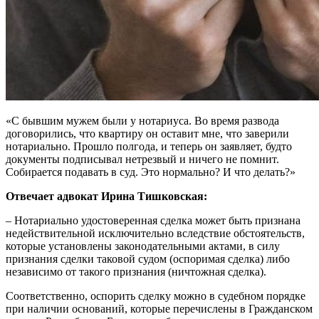
«С бывшим мужем были у нотариуса. Во время развода
договорились, что квартиру он оставит мне, что заверили
нотариально. Прошло полгода, и теперь он заявляет, будто
документы подписывал нетрезвый и ничего не помнит.
Собирается подавать в суд. Это нормально? И что делать?»
Отвечает адвокат Ирина Тишковская:
– Нотариально удостоверенная сделка может быть признана
недействительной исключительно вследствие обстоятельств,
которые установлены законодательными актами, в силу
признания сделки таковой судом (оспоримая сделка) либо
независимо от такого признания (ничтожная сделка).
Соответственно, оспорить сделку можно в судебном порядке
при наличии оснований, которые перечислены в Гражданском