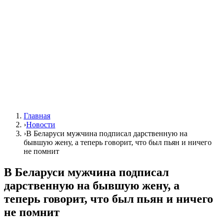
Главная
›
Новости
›
В Беларуси мужчина подписал дарственную на
бывшую жену, а теперь говорит, что был пьян и ничего
не помнит
В Беларуси мужчина подписал
дарственную на бывшую жену, а
теперь говорит, что был пьян и ничего
не помнит