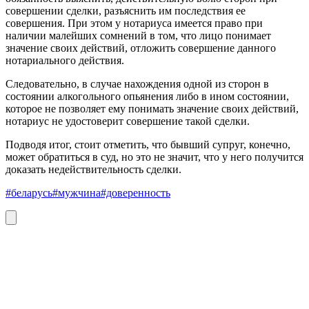
совершении сделки, разъяснить им последствия ее
совершения. При этом у нотариуса имеется право при
наличии малейших сомнений в том, что лицо понимает
значение своих действий, отложить совершение данного
нотариального действия.
Следовательно, в случае нахождения одной из сторон в
состоянии алкогольного опьянения либо в ином состоянии,
которое не позволяет ему понимать значение своих действий,
нотариус не удостоверит совершение такой сделки.
Подводя итог, стоит отметить, что бывший супруг, конечно,
может обратиться в суд, но это не значит, что у него получится
доказать недействительность сделки.
#беларусь
#мужчина
#доверенность