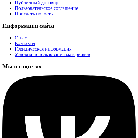
Публичный договор
Пользовательское соглашение
Прислать новость
Информация сайта
О нас
Контакты
Юридическая информация
Условия использования материалов
Мы в соцсетях