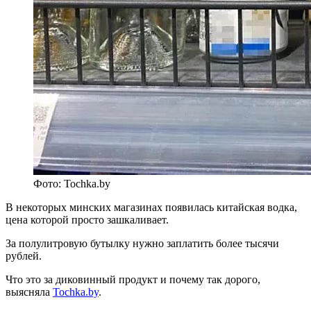
Фото: Tochka.by
В некоторых минских магазинах появилась китайская водка,
цена которой просто зашкаливает.
За полулитровую бутылку нужно заплатить более тысячи
рублей.
Что это за диковинный продукт и почему так дорого,
выясняла
Tochka.by
.