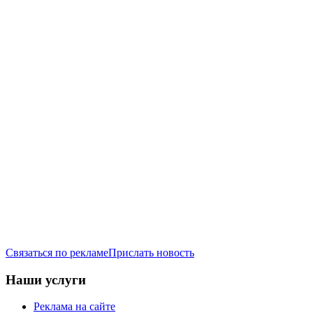
Связаться по рекламе
Прислать новость
Наши услуги
Реклама на сайте