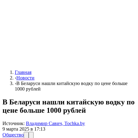
Главная
›
Новости
›
В Беларуси нашли китайскую водку по цене больше
1000 рублей
В Беларуси нашли китайскую водку по
цене больше 1000 рублей
Источник:
Владимир Савич, Tochka.by
9 марта 2025 в 17:13
Общество