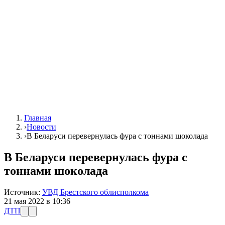
Главная
›
Новости
›
В Беларуси перевернулась фура с тоннами шоколада
В Беларуси перевернулась фура с
тоннами шоколада
Источник:
УВД Брестского облисполкома
21 мая 2022 в 10:36
ДТП