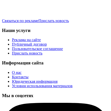
Связаться по рекламе
Прислать новость
Наши услуги
Реклама на сайте
Публичный договор
Пользовательское соглашение
Прислать новость
Информация сайта
О нас
Контакты
Юридическая информация
Условия использования материалов
Мы в соцсетях