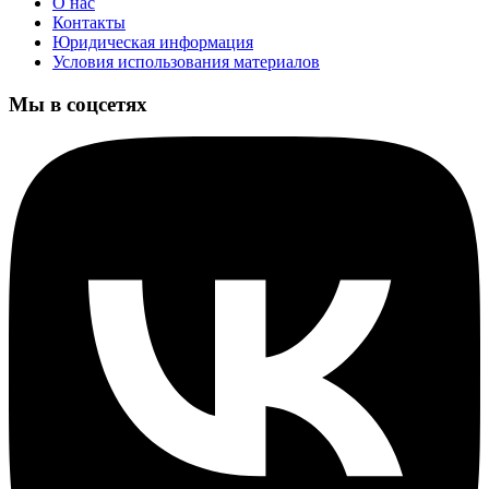
О нас
Контакты
Юридическая информация
Условия использования материалов
Мы в соцсетях