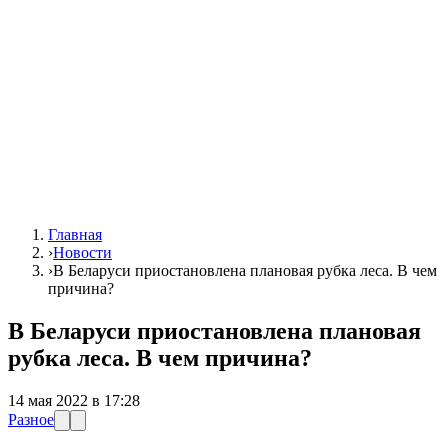
Главная
›
Новости
›
В Беларуси приостановлена плановая рубка леса. В чем
причина?
В Беларуси приостановлена плановая
рубка леса. В чем причина?
14 мая 2022 в 17:28
Разное