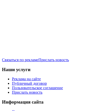
Связаться по рекламе
Прислать новость
Наши услуги
Реклама на сайте
Публичный договор
Пользовательское соглашение
Прислать новость
Информация сайта