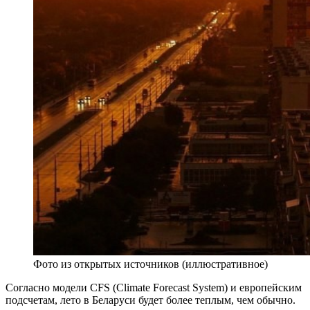
Фото из открытых источников (иллюстративное)
Согласно модели CFS (Climate Forecast System) и европейским
подсчетам, лето в Беларуси будет более теплым, чем обычно.