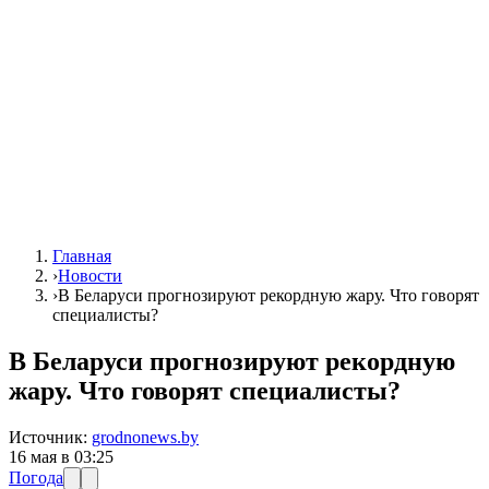
Главная
›
Новости
›
В Беларуси прогнозируют рекордную жару. Что говорят
специалисты?
В Беларуси прогнозируют рекордную
жару. Что говорят специалисты?
Источник:
grodnonews.by
16 мая в 03:25
Погода