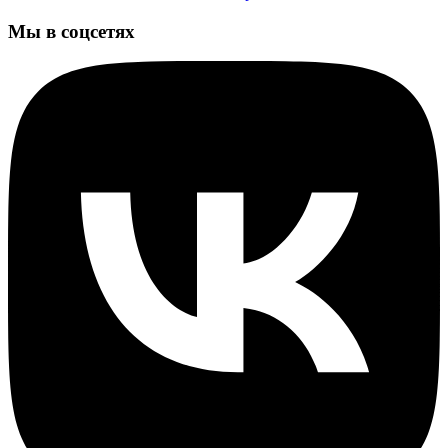
Мы в соцсетях