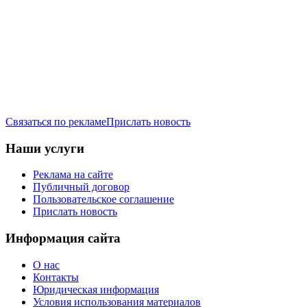
Связаться по рекламе
Прислать новость
Наши услуги
Реклама на сайте
Публичный договор
Пользовательское соглашение
Прислать новость
Информация сайта
О нас
Контакты
Юридическая информация
Условия использования материалов