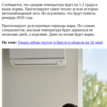
Сообщается, что средняя температура будет на 1-2 градуса
выше нормы. Прогнозируют самое теплое за всю историю
метеонаблюдений лето. Не исключено, что будут побиты
рекорды 2019 года.
Прогнозируют долгосрочные периоды жары. По словам
специалистов, высокая температура будет держаться не
несколько дней, а неделями. Даже по ночам будет жарко.
По теме:
Узнать сейчас погоду в Бресте и области на 10 дней