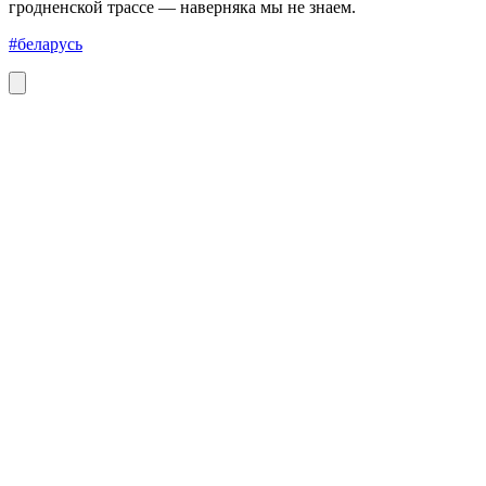
гродненской трассе — наверняка мы не знаем.
#беларусь