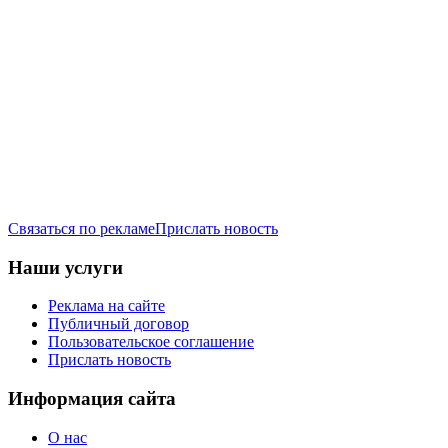
Связаться по рекламе
Прислать новость
Наши услуги
Реклама на сайте
Публичный договор
Пользовательское соглашение
Прислать новость
Информация сайта
О нас