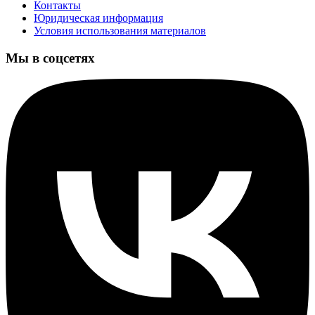
Контакты
Юридическая информация
Условия использования материалов
Мы в соцсетях