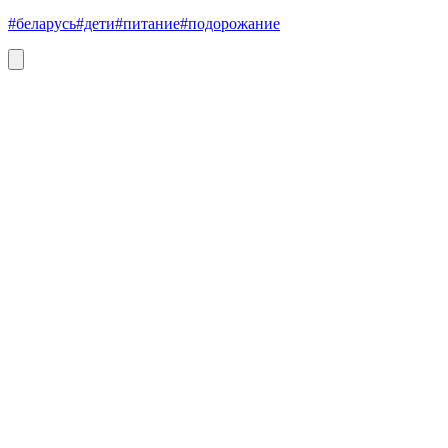
#беларусь
#дети
#питание
#подорожание