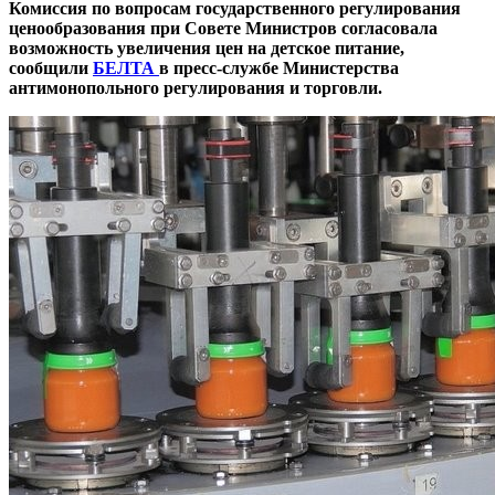
Комиссия по вопросам государственного регулирования
ценообразования при Совете Министров согласовала
возможность увеличения цен на детское питание,
сообщили
БЕЛТА
в пресс-службе Министерства
антимонопольного регулирования и торговли.