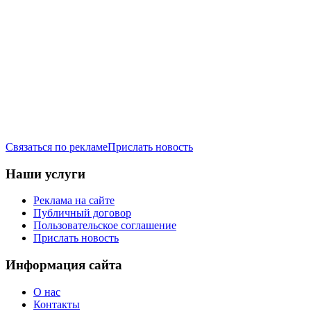
Связаться по рекламе
Прислать новость
Наши услуги
Реклама на сайте
Публичный договор
Пользовательское соглашение
Прислать новость
Информация сайта
О нас
Контакты