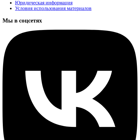
Юридическая информация
Условия использования материалов
Мы в соцсетях