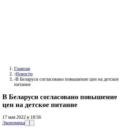
Главная
›
Новости
›
В Беларуси согласовано повышение цен на детское
питание
В Беларуси согласовано повышение
цен на детское питание
17 мая 2022 в 18:56
Экономика