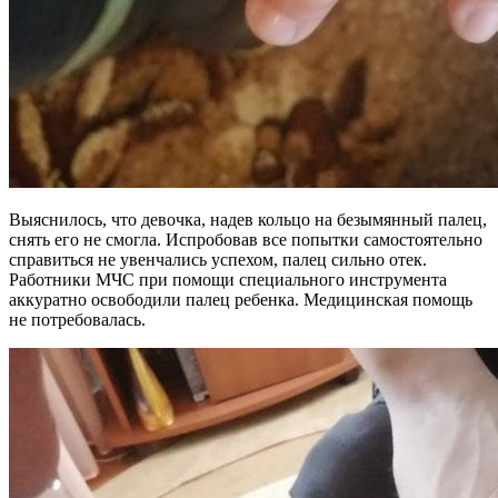
Выяснилось, что девочка, надев кольцо на безымянный палец,
снять его не смогла. Испробовав все попытки самостоятельно
справиться не увенчались успехом, палец сильно отек.
Работники МЧС при помощи специального инструмента
аккуратно освободили палец ребенка. Медицинская помощь
не потребовалась.