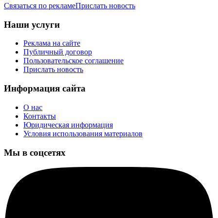
Связаться по рекламе
Прислать новость
Наши услуги
Реклама на сайте
Публичный договор
Пользовательское соглашение
Прислать новость
Информация сайта
О нас
Контакты
Юридическая информация
Условия использования материалов
Мы в соцсетях