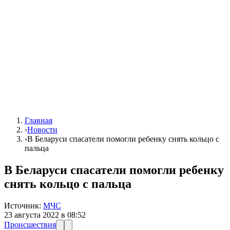
Главная
›
Новости
›
В Беларуси спасатели помогли ребенку снять кольцо с
пальца
В Беларуси спасатели помогли ребенку
снять кольцо с пальца
Источник:
МЧС
23 августа 2022 в 08:52
Происшествия