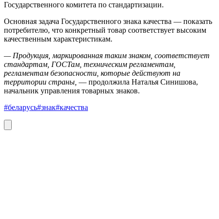
Государственного комитета по стандартизации.
Основная задача Государственного знака качества — показать
потребителю, что конкретный товар соответствует высоким
качественным характеристикам.
— Продукция, маркированная таким знаком, соответствует
стандартам, ГОСТам, техническим регламентам,
регламентам безопасности, которые действуют на
территории страны,
— продолжила Наталья Синишова,
начальник управления товарных знаков.
#беларусь
#знак
#качества