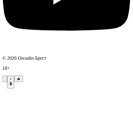
©
2026
Онлайн Брест
18+
🔥
🔒