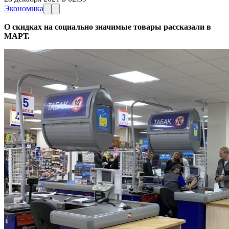
Экономика
О скидках на социально значимые товары рассказали в
МАРТ.