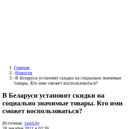
Главная
›
Новости
›
В Беларуси установят скидки на социально значимые
товары. Кто ими сможет воспользоваться?
В Беларуси установят скидки на
социально значимые товары. Кто ими
сможет воспользоваться?
Источник:
1prof.by
28 декабря 2021 в 02:39