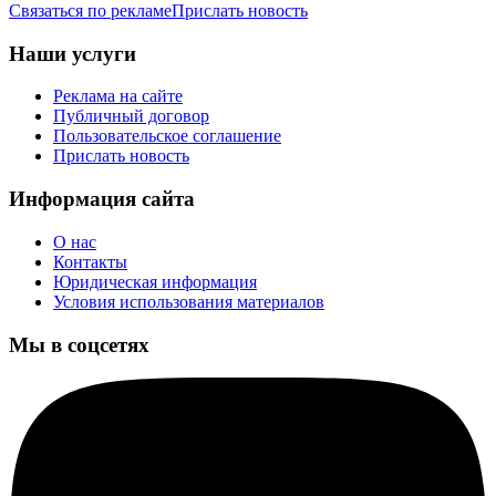
Связаться по рекламе
Прислать новость
Наши услуги
Реклама на сайте
Публичный договор
Пользовательское соглашение
Прислать новость
Информация сайта
О нас
Контакты
Юридическая информация
Условия использования материалов
Мы в соцсетях