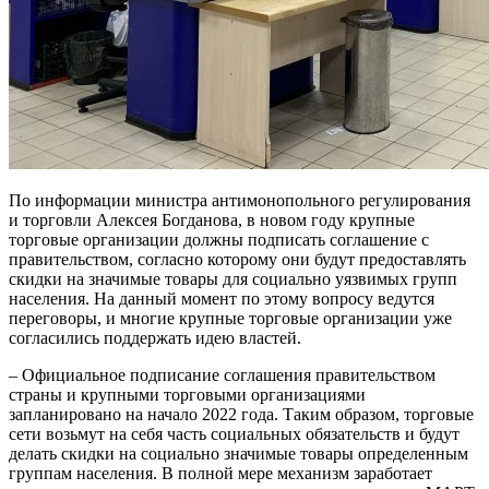
По информации министра антимонопольного регулирования
и торговли Алексея Богданова, в новом году крупные
торговые организации должны подписать соглашение с
правительством, согласно которому они будут предоставлять
скидки на значимые товары для социально уязвимых групп
населения. На данный момент по этому вопросу ведутся
переговоры, и многие крупные торговые организации уже
согласились поддержать идею властей.
– Официальное подписание соглашения правительством
страны и крупными торговыми организациями
запланировано на начало 2022 года. Таким образом, торговые
сети возьмут на себя часть социальных обязательств и будут
делать скидки на социально значимые товары определенным
группам населения. В полной мере механизм заработает