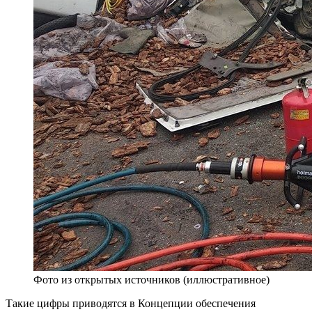
Фото из открытых источников (иллюстративное)
Такие цифры приводятся в Концепции обеспечения