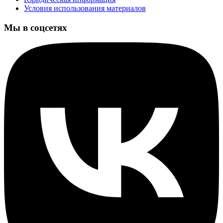
Условия использования материалов
Мы в соцсетях