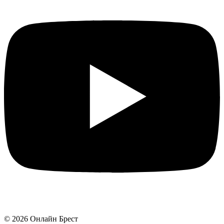
©
2026
Онлайн Брест