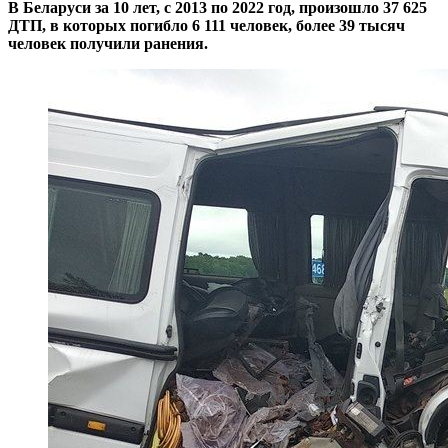
В Беларуси за 10 лет, с 2013 по 2022 год, произошло 37 625
ДТП, в которых погибло 6 111 человек, более 39 тысяч
человек получили ранения.