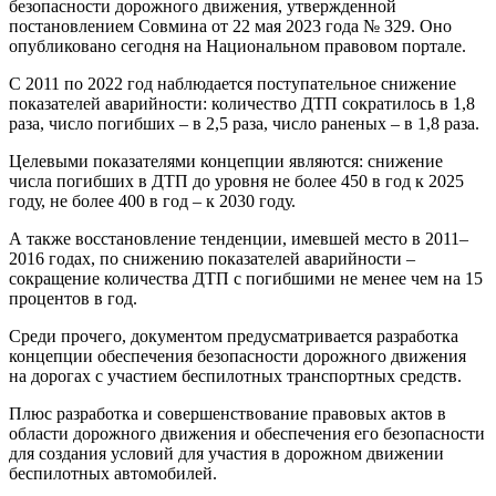
безопасности дорожного движения, утвержденной
постановлением Совмина от 22 мая 2023 года № 329. Оно
опубликовано сегодня на Национальном правовом портале.
С 2011 по 2022 год наблюдается поступательное снижение
показателей аварийности: количество ДТП сократилось в 1,8
раза, число погибших – в 2,5 раза, число раненых – в 1,8 раза.
Целевыми показателями концепции являются: снижение
числа погибших в ДТП до уровня не более 450 в год к 2025
году, не более 400 в год – к 2030 году.
А также восстановление тенденции, имевшей место в 2011–
2016 годах, по снижению показателей аварийности –
сокращение количества ДТП с погибшими не менее чем на 15
процентов в год.
Среди прочего, документом предусматривается разработка
концепции обеспечения безопасности дорожного движения
на дорогах с участием беспилотных транспортных средств.
Плюс разработка и совершенствование правовых актов в
области дорожного движения и обеспечения его безопасности
для создания условий для участия в дорожном движении
беспилотных автомобилей.