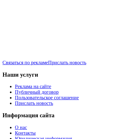
Связаться по рекламе
Прислать новость
Наши услуги
Реклама на сайте
Публичный договор
Пользовательское соглашение
Прислать новость
Информация сайта
О нас
Контакты
Юридическая информация