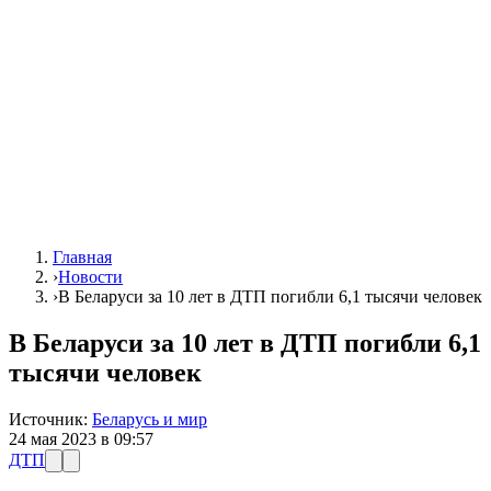
Главная
›
Новости
›
В Беларуси за 10 лет в ДТП погибли 6,1 тысячи человек
В Беларуси за 10 лет в ДТП погибли 6,1
тысячи человек
Источник:
Беларусь и мир
24 мая 2023 в 09:57
ДТП