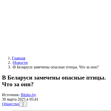
Главная
›
Новости
›
В Беларуси замечены опасные птицы. Что за они?
В Беларуси замечены опасные птицы.
Что за они?
Источник:
Blizko.by
30 марта 2025 в 05:41
Общество