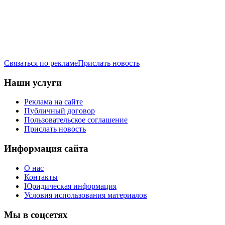
Связаться по рекламе
Прислать новость
Наши услуги
Реклама на сайте
Публичный договор
Пользовательское соглашение
Прислать новость
Информация сайта
О нас
Контакты
Юридическая информация
Условия использования материалов
Мы в соцсетях