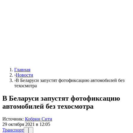
Главная
›
Новости
›
В Беларуси запустят фотофиксацию автомобилей без
техосмотра
В Беларуси запустят фотофиксацию
автомобилей без техосмотра
Источник:
Кобрин Сити
29 октября 2021 в 12:05
Транспорт