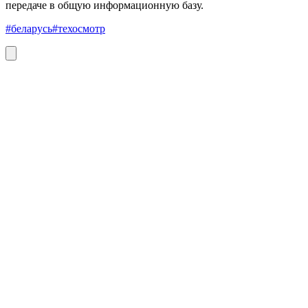
передаче в общую информационную базу.
#беларусь
#техосмотр