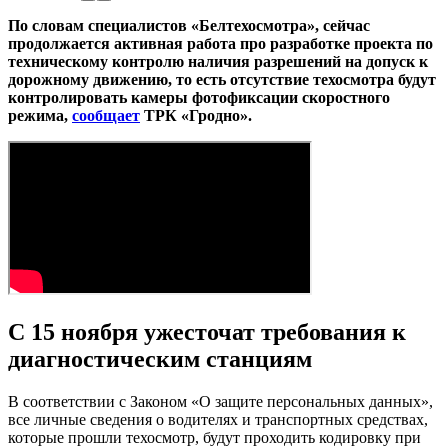
По словам специалистов «Белтехосмотра», сейчас
продолжается активная работа про разработке проекта по
техническому контролю наличия разрешений на допуск к
дорожному движению, то есть отсутствие техосмотра будут
контролировать камеры фотофиксации скоростного
режима,
сообщает
ТРК «Гродно».
С 15 ноября ужесточат требования к
диагностическим станциям
В соответствии с Законом «О защите персональных данных»,
все личные сведения о водителях и транспортных средствах,
которые прошли техосмотр, будут проходить кодировку при