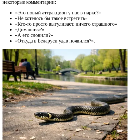
некоторые комментарии:
«Это новый аттракцион у нас в парке?»
«Не хотелось бы такое встретить»
«Кто-то просто выгуливает, ничего страшного»
«Домашняя?»
«А его словили?»
«Откуда в Беларуси удав появился?».