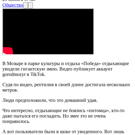
Общество
В Мозыре в парке культуры и отдыха «Победа» отдыхающие
увидели гигантскую змею.
Видео публикует аккаунт
gorodmozyr в TikTok.
Судя по видео, рептилия в своей длине достигала нескольких
метров.
Люди предположили, что это домашний удав.
Что интересно, отдыхающие не боялись «питомца», кто-то
даже пытался его погладить. Но змее это не очень
понравилось.
А вот пользователи были в шоке от увиденного. Вот лишь