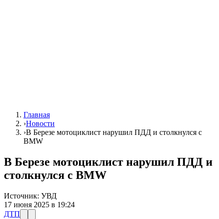
Главная
›
Новости
›
В Березе мотоциклист нарушил ПДД и столкнулся с
BMW
В Березе мотоциклист нарушил ПДД и
столкнулся с BMW
Источник:
УВД
17 июня 2025 в 19:24
ДТП