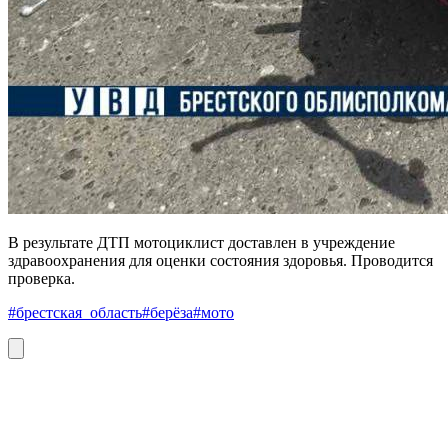
В результате ДТП мотоциклист доставлен в учреждение
здравоохранения для оценки состояния здоровья. Проводится
проверка.
#брестская_область
#берёза
#мото