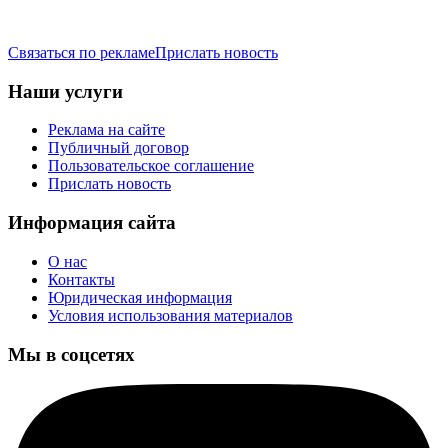
Связаться по рекламе
Прислать новость
Наши услуги
Реклама на сайте
Публичный договор
Пользовательское соглашение
Прислать новость
Информация сайта
О нас
Контакты
Юридическая информация
Условия использования материалов
Мы в соцсетях