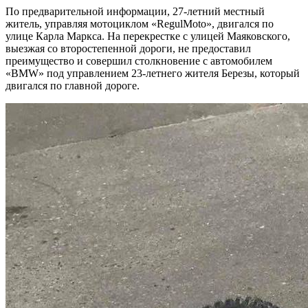
По предварительной информации, 27-летний местный
житель, управляя мотоциклом «RegulMoto», двигался по
улице Карла Маркса. На перекрестке с улицей Маяковского,
выезжая со второстепенной дороги, не предоставил
преимущество и совершил столкновение с автомобилем
«BMW» под управлением 23-летнего жителя Березы, который
двигался по главной дороге.