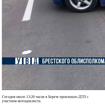
Сегодня около 13:20 часов в Березе произошло ДТП с
участием мотоциклиста.