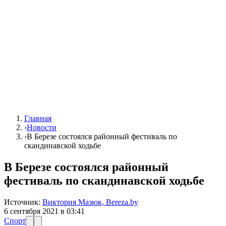
Главная
›
Новости
›
В Березе состоялся районный фестиваль по
скандинавской ходьбе
В Березе состоялся районный
фестиваль по скандинавской ходьбе
Источник:
Виктория Мазюк, Bereza.by
6 сентября 2021 в 03:41
Спорт