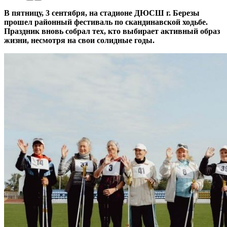
В пятницу, 3 сентября, на стадионе ДЮСШ г. Березы
прошел районный фестиваль по скандинавской ходьбе.
Праздник вновь собрал тех, кто выбирает активный образ
жизни, несмотря на свои солидные годы.