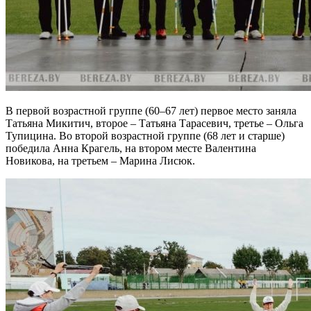
В первой возрастной группе (60–67 лет) первое место заняла
Татьяна Микитич, второе – Татьяна Тарасевич, третье – Ольга
Тупицина. Во второй возрастной группе (68 лет и старше)
победила Анна Крагель, на втором месте Валентина
Новикова, на третьем – Марина Лисюк.