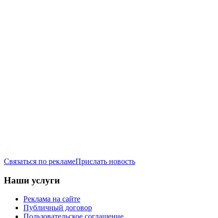
Связаться по рекламе
Прислать новость
Наши услуги
Реклама на сайте
Публичный договор
Пользовательское соглашение