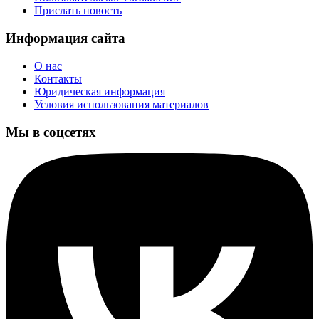
Прислать новость
Информация сайта
О нас
Контакты
Юридическая информация
Условия использования материалов
Мы в соцсетях